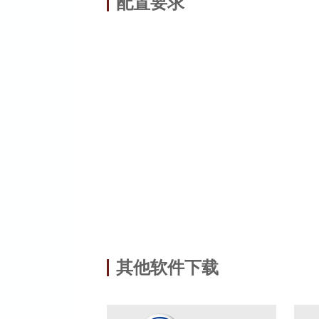
配置要求
其他软件下载