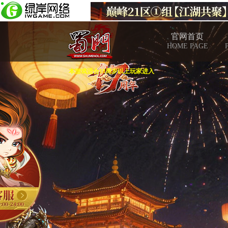
官网首页
HOME PAGE
本游戏适合18周岁以上玩家进入