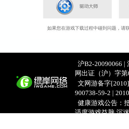
如果您在游戏下载过程中碰到问题，请
沪B2-20090066 |
网出证（沪）字第07
文网游备字[2010]C-
900738-59-2 | 20
健康游戏公告：抵
适度游戏益脑 沉
上海绿岸网络科